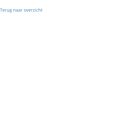
Terug naar overzicht